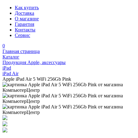
Как купить
Доставка
О магазине
Гарантия
Контакты
Сервис
0
Главная страница
Каталог
Продукция Apple, аксессуары
iPad
iPad Air
Apple iPad Air 5 WiFi 256Gb Pink