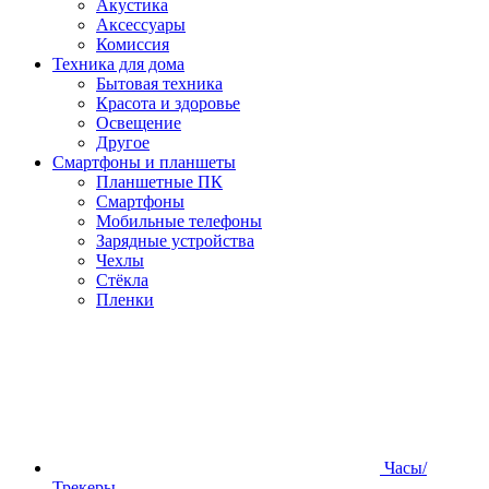
Акустика
Аксессуары
Комиссия
Техника для дома
Бытовая техника
Красота и здоровье
Освещение
Другое
Смартфоны и планшеты
Планшетные ПК
Смартфоны
Мобильные телефоны
Зарядные устройства
Чехлы
Стёкла
Пленки
Часы/
Трекеры