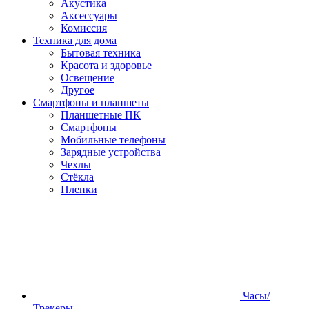
Акустика
Аксессуары
Комиссия
Техника для дома
Бытовая техника
Красота и здоровье
Освещение
Другое
Смартфоны и планшеты
Планшетные ПК
Смартфоны
Мобильные телефоны
Зарядные устройства
Чехлы
Стёкла
Пленки
Часы/
Трекеры