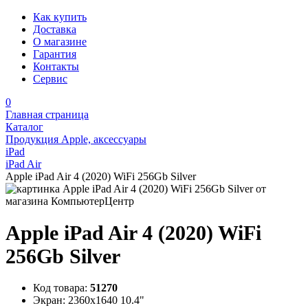
Как купить
Доставка
О магазине
Гарантия
Контакты
Сервис
0
Главная страница
Каталог
Продукция Apple, аксессуары
iPad
iPad Air
Apple iPad Air 4 (2020) WiFi 256Gb Silver
Apple iPad Air 4 (2020) WiFi
256Gb Silver
Код товара:
51270
Экран:
2360x1640 10.4"