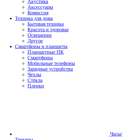
Акустика
Аксессуары
Комиссия
Техника для дома
Бытовая техника
Красота и здоровье
Освещение
Другое
Смартфоны и планшеты
Планшетные ПК
Смартфоны
Мобильные телефоны
Зарядные устройства
Чехлы
Стёкла
Пленки
Часы/
Трекеры