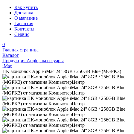
Как купить
Доставка
О магазине
Гарантия
Контакты
Сервис
0
Главная страница
Каталог
Продукция Apple, аксессуары
iMac
ПК-моноблок Apple iMac 24'' 8GB / 256GB Blue (MGPK3)