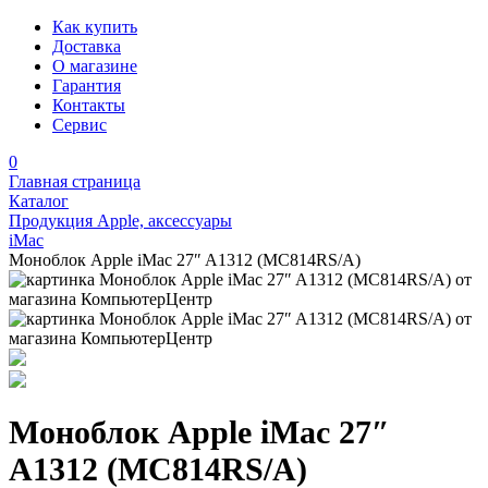
Как купить
Доставка
О магазине
Гарантия
Контакты
Сервис
0
Главная страница
Каталог
Продукция Apple, аксессуары
iMac
Моноблок Apple iMac 27″ A1312 (MC814RS/A)
Моноблок Apple iMac 27″
A1312 (MC814RS/A)