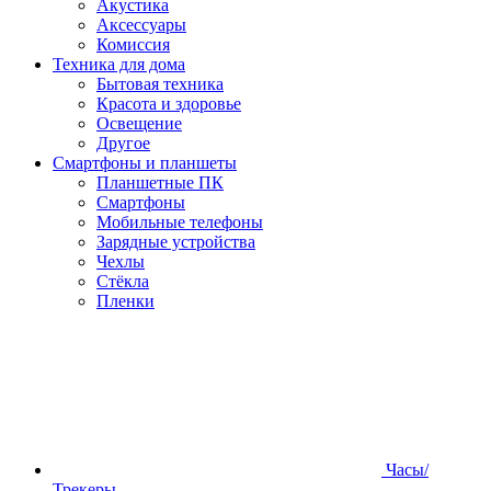
Акустика
Аксессуары
Комиссия
Техника для дома
Бытовая техника
Красота и здоровье
Освещение
Другое
Смартфоны и планшеты
Планшетные ПК
Смартфоны
Мобильные телефоны
Зарядные устройства
Чехлы
Стёкла
Пленки
Часы/
Трекеры