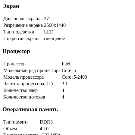
Экран
Диагональ экрана
27''
Разрешение экрана
2560x1440
Тип подсветки
LED
Покрытие экрана
глянцевое
Процессор
Процессор
Intel
Модельный ряд процессора
Core i5
Модель процессора
Core i5-2400
Частота процессора, ГГц
3.1
Количество ядер
4
Количество потоков
4
Оперативная память
Тип памяти
DDR3
Объем
4 Гб