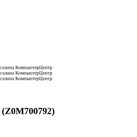
 (Z0M700792)