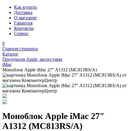
Как купить
Доставка
О магазине
Гарантия
Контакты
Сервис
0
Главная страница
Каталог
Продукция Apple, аксессуары
iMac
Моноблок Apple iMac 27″ A1312 (MC813RS/A)
Моноблок Apple iMac 27″
A1312 (MC813RS/A)