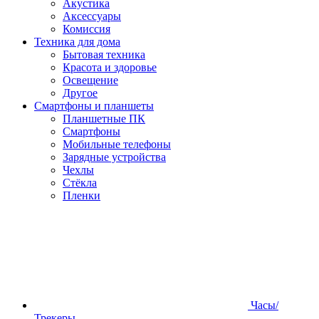
Акустика
Аксессуары
Комиссия
Техника для дома
Бытовая техника
Красота и здоровье
Освещение
Другое
Смартфоны и планшеты
Планшетные ПК
Смартфоны
Мобильные телефоны
Зарядные устройства
Чехлы
Стёкла
Пленки
Часы/
Трекеры