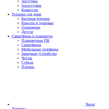
Акустика
Аксессуары
Комиссия
Техника для дома
Бытовая техника
Красота и здоровье
Освещение
Другое
Смартфоны и планшеты
Планшетные ПК
Смартфоны
Мобильные телефоны
Зарядные устройства
Чехлы
Стёкла
Пленки
Часы/
Трекеры