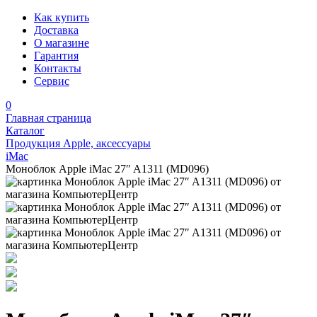
Как купить
Доставка
О магазине
Гарантия
Контакты
Сервис
0
Главная страница
Каталог
Продукция Apple, аксессуары
iMac
Моноблок Apple iMac 27″ A1311 (MD096)