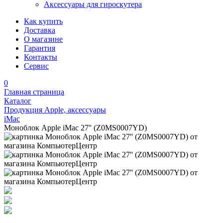
Аксессуары для гироскутера
Как купить
Доставка
О магазине
Гарантия
Контакты
Сервис
0
Главная страница
Каталог
Продукция Apple, аксессуары
iMac
Моноблок Apple iMac 27'' (Z0MS0007YD)