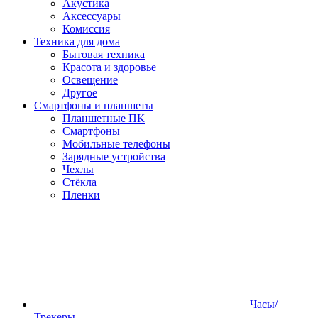
Акустика
Аксессуары
Комиссия
Техника для дома
Бытовая техника
Красота и здоровье
Освещение
Другое
Смартфоны и планшеты
Планшетные ПК
Смартфоны
Мобильные телефоны
Зарядные устройства
Чехлы
Стёкла
Пленки
Часы/
Трекеры