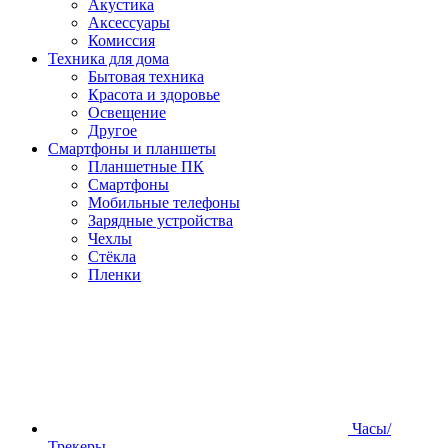
Акустика
Аксессуары
Комиссия
Техника для дома
Бытовая техника
Красота и здоровье
Освещение
Другое
Смартфоны и планшеты
Планшетные ПК
Смартфоны
Мобильные телефоны
Зарядные устройства
Чехлы
Стёкла
Пленки
Часы/
Трекеры