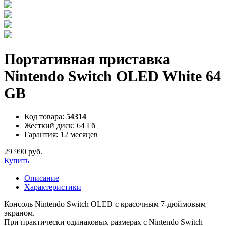
Портативная приставка
Nintendo Switch OLED White 64
GB
Код товара:
54314
Жесткий диск:
64 Гб
Гарантия:
12 месяцев
29 990 руб.
Купить
Описание
Характеристики
Консоль Nintendo Switch OLED с красочным 7-дюймовым
экраном.
При практически одинаковых размерах с Nintendo Switch