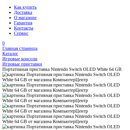
Как купить
Доставка
О магазине
Гарантия
Контакты
Сервис
0
Главная страница
Каталог
Игровые консоли
Игровые приставки
Портативная приставка Nintendo Switch OLED White 64 GB