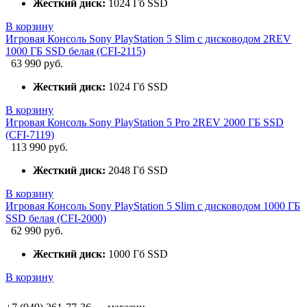
Жесткий диск:
1024 Гб SSD
В корзину
Игровая Консоль Sony PlayStation 5 Slim с дисководом 2REV
1000 ГБ SSD белая (CFI-2115)
63 990 руб.
Жесткий диск:
1024 Гб SSD
В корзину
Игровая Консоль Sony PlayStation 5 Pro 2REV 2000 ГБ SSD
(CFI-7119)
113 990 руб.
Жесткий диск:
2048 Гб SSD
В корзину
Игровая Консоль Sony PlayStation 5 Slim с дисководом 1000 ГБ
SSD белая (CFI-2000)
62 990 руб.
Жесткий диск:
1000 Гб SSD
В корзину