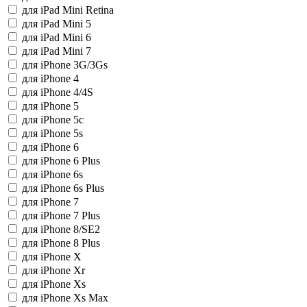
для iPad Mini Retina
для iPad Mini 5
для iPad Mini 6
для iPad Mini 7
для iPhone 3G/3Gs
для iPhone 4
для iPhone 4/4S
для iPhone 5
для iPhone 5c
для iPhone 5s
для iPhone 6
для iPhone 6 Plus
для iPhone 6s
для iPhone 6s Plus
для iPhone 7
для iPhone 7 Plus
для iPhone 8/SE2
для iPhone 8 Plus
для iPhone X
для iPhone Xr
для iPhone Xs
для iPhone Xs Max