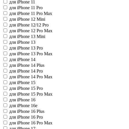
для iPhone 11
для iPhone 11 Pro
для iPhone 11 Pro Max
для iPhone 12 Mini
для iPhone 12/12 Pro
для iPhone 12 Pro Max
для iPhone 13 Mini
для iPhone 13
для iPhone 13 Pro
для iPhone 13 Pro Max
для iPhone 14
для iPhone 14 Plus
для iPhone 14 Pro
для iPhone 14 Pro Max
для iPhone 15
для iPhone 15 Pro
для iPhone 15 Pro Max
для iPhone 16
для iPhone 16e
для iPhone 16 Plus
для iPhone 16 Pro
для iPhone 16 Pro Max
для iPhone 17