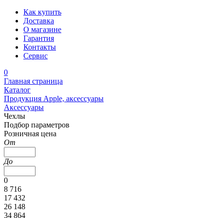
Как купить
Доставка
О магазине
Гарантия
Контакты
Сервис
0
Главная страница
Каталог
Продукция Apple, аксессуары
Аксессуары
Чехлы
Подбор параметров
Розничная цена
От
До
0
8 716
17 432
26 148
34 864