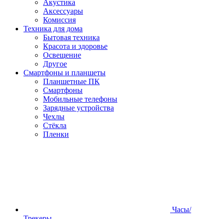
Акустика
Аксессуары
Комиссия
Техника для дома
Бытовая техника
Красота и здоровье
Освещение
Другое
Смартфоны и планшеты
Планшетные ПК
Смартфоны
Мобильные телефоны
Зарядные устройства
Чехлы
Стёкла
Пленки
Часы/
Трекеры