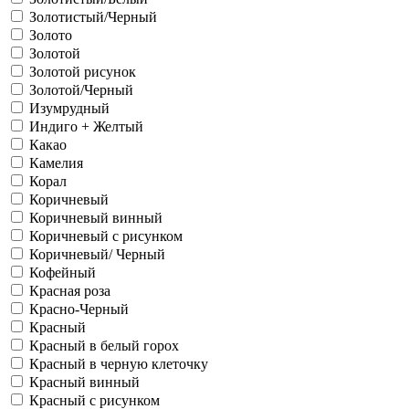
Золотистый/Черный
Золото
Золотой
Золотой рисунок
Золотой/Черный
Изумрудный
Индиго + Желтый
Какао
Камелия
Корал
Коричневый
Коричневый винный
Коричневый с рисунком
Коричневый/ Черный
Кофейный
Красная роза
Красно-Черный
Красный
Красный в белый горох
Красный в черную клеточку
Красный винный
Красный с рисунком