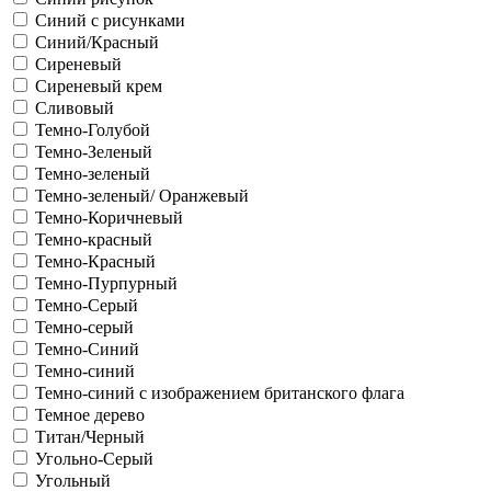
Синий с рисунками
Синий/Красный
Сиреневый
Сиреневый крем
Сливовый
Темно-Голубой
Темно-Зеленый
Темно-зеленый
Темно-зеленый/ Оранжевый
Темно-Коричневый
Темно-красный
Темно-Красный
Темно-Пурпурный
Темно-Серый
Темно-серый
Темно-Синий
Темно-синий
Темно-синий с изображением британского флага
Темное дерево
Титан/Черный
Угольно-Серый
Угольный