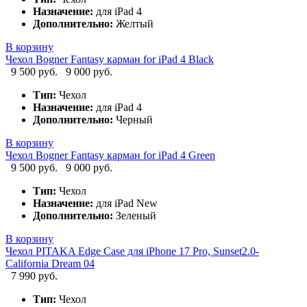
Назначение:
для iPad 4
Дополнительно:
Желтый
В корзину
Чехол Bogner Fantasy карман for iPad 4 Black
9 500 руб.
9 000 руб.
Тип:
Чехол
Назначение:
для iPad 4
Дополнительно:
Черный
В корзину
Чехол Bogner Fantasy карман for iPad 4 Green
9 500 руб.
9 000 руб.
Тип:
Чехол
Назначение:
для iPad New
Дополнительно:
Зеленый
В корзину
Чехол PITAKA Edge Case для iPhone 17 Pro, Sunset2.0-
California Dream 04
7 990 руб.
Тип:
Чехол