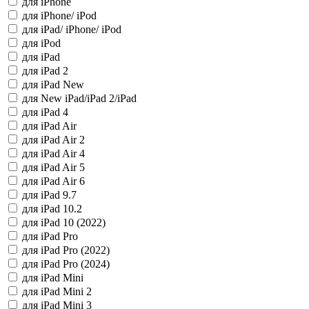
для iPhone
для iPhone/ iPod
для iPad/ iPhone/ iPod
для iPod
для iPad
для iPad 2
для iPad New
для New iPad/iPad 2/iPad
для iPad 4
для iPad Air
для iPad Air 2
для iPad Air 4
для iPad Air 5
для iPad Air 6
для iPad 9.7
для iPad 10.2
для iPad 10 (2022)
для iPad Pro
для iPad Pro (2022)
для iPad Pro (2024)
для iPad Mini
для iPad Mini 2
для iPad Mini 3