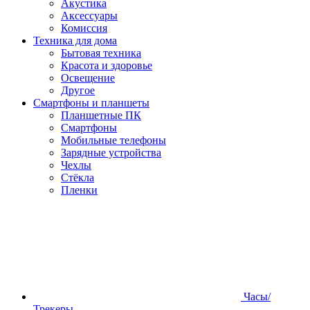
Акустика
Аксессуары
Комиссия
Техника для дома
Бытовая техника
Красота и здоровье
Освещение
Другое
Смартфоны и планшеты
Планшетные ПК
Смартфоны
Мобильные телефоны
Зарядные устройства
Чехлы
Стёкла
Пленки
Часы/
Трекеры