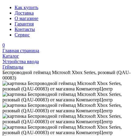
Как купить
Доставка
О магазине
Гарантия
Контакты
Сервис
0
Главная страница
Каталог
Устройства ввода
Геймпады
Беспроводной геймпад Microsoft Xbox Series, розовый (QAU-
00083)