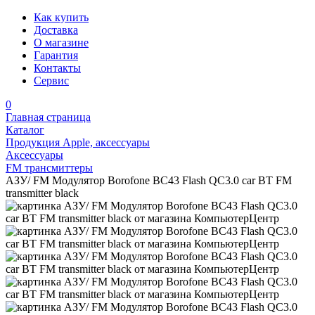
Как купить
Доставка
О магазине
Гарантия
Контакты
Сервис
0
Главная страница
Каталог
Продукция Apple, аксессуары
Аксессуары
FM трансмиттеры
АЗУ/ FM Модулятор Borofone BC43 Flash QC3.0 car BT FM
transmitter black