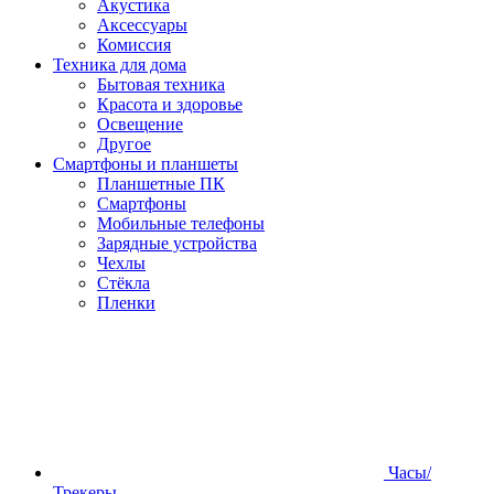
Акустика
Аксессуары
Комиссия
Техника для дома
Бытовая техника
Красота и здоровье
Освещение
Другое
Смартфоны и планшеты
Планшетные ПК
Смартфоны
Мобильные телефоны
Зарядные устройства
Чехлы
Стёкла
Пленки
Часы/
Трекеры