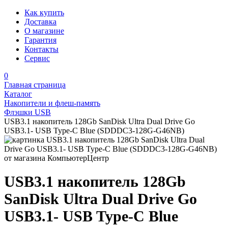
Как купить
Доставка
О магазине
Гарантия
Контакты
Сервис
0
Главная страница
Каталог
Накопители и флеш-память
Флэшки USB
USB3.1 накопитель 128Gb SanDisk Ultra Dual Drive Go
USB3.1- USB Type-C Blue (SDDDC3-128G-G46NB)
USB3.1 накопитель 128Gb
SanDisk Ultra Dual Drive Go
USB3.1- USB Type-C Blue