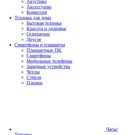
Акустика
Аксессуары
Комиссия
Техника для дома
Бытовая техника
Красота и здоровье
Освещение
Другое
Смартфоны и планшеты
Планшетные ПК
Смартфоны
Мобильные телефоны
Зарядные устройства
Чехлы
Стёкла
Пленки
Часы/
Трекеры