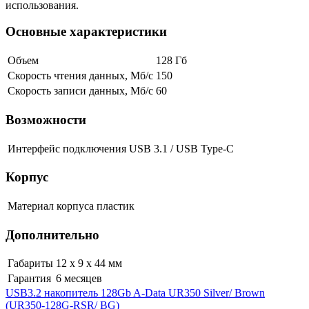
использования.
Основные характеристики
Объем
128 Гб
Скорость чтения данных, Мб/с
150
Скорость записи данных, Мб/с
60
Возможности
Интерфейс подключения
USB 3.1 / USB Type-C
Корпус
Материал корпуса
пластик
Дополнительно
Габариты
12 x 9 x 44 мм
Гарантия
6 месяцев
USB3.2 накопитель 128Gb A-Data UR350 Silver/ Brown
(UR350-128G-RSR/ BG)