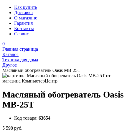
Как купить
Доставка
О магазине
Гарантия
Контакты
Сервис
0
Главная страница
Каталог
Техника для дома
Другое
Масляный обогреватель Oasis MB-25T
Масляный обогреватель Oasis
MB-25T
Код товара:
63654
5 598 руб.