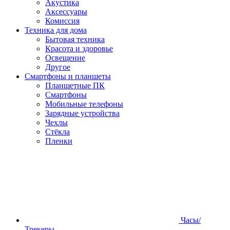
Акустика
Аксессуары
Комиссия
Техника для дома
Бытовая техника
Красота и здоровье
Освещение
Другое
Смартфоны и планшеты
Планшетные ПК
Смартфоны
Мобильные телефоны
Зарядные устройства
Чехлы
Стёкла
Пленки
Часы/
Трекеры