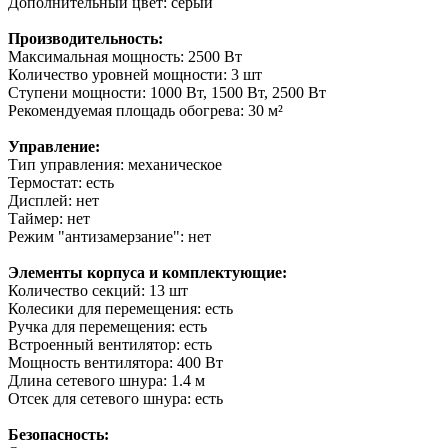
Дополнительный цвет: серый
Производительность:
Максимальная мощность: 2500 Вт
Количество уровней мощности: 3 шт
Ступени мощности: 1000 Вт, 1500 Вт, 2500 Вт
Рекомендуемая площадь обогрева: 30 м²
Управление:
Тип управления: механическое
Термостат: есть
Дисплей: нет
Таймер: нет
Режим "антизамерзание": нет
Элементы корпуса и комплектующие:
Количество секций: 13 шт
Колесики для перемещения: есть
Ручка для перемещения: есть
Встроенный вентилятор: есть
Мощность вентилятора: 400 Вт
Длина сетевого шнура: 1.4 м
Отсек для сетевого шнура: есть
Безопасность: