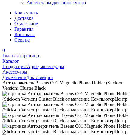
Аксессуары для гироскутера
Как купить
Доставка
О магазине
Гарантия
Контакты
Сервис
0
Главная страница
Каталог
Продукция Apple, аксессуары
Аксессуары
Держатели/Док-станции
Автодержатель Baseus C01 Magnetic Phone Holder (Stick-on
Version) Cluster Black