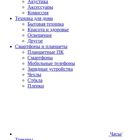
Акустика
Аксессуары
Комиссия
Техника для дома
Бытовая техника
Красота и здоровье
Освещение
Другое
Смартфоны и планшеты
Планшетные ПК
Смартфоны
Мобильные телефоны
Зарядные устройства
Чехлы
Стёкла
Пленки
Часы/
Трекеры