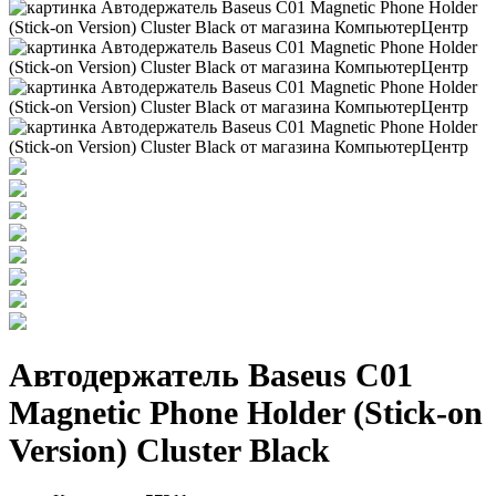
Автодержатель Baseus C01
Magnetic Phone Holder (Stick-on
Version) Cluster Black