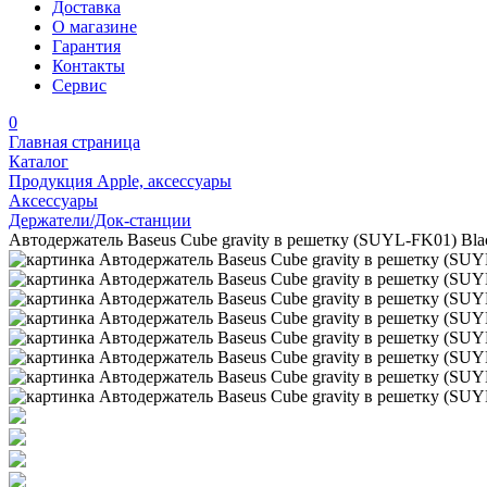
Доставка
О магазине
Гарантия
Контакты
Сервис
0
Главная страница
Каталог
Продукция Apple, аксессуары
Аксессуары
Держатели/Док-станции
Автодержатель Baseus Cube gravity в решетку (SUYL-FK01) Bla