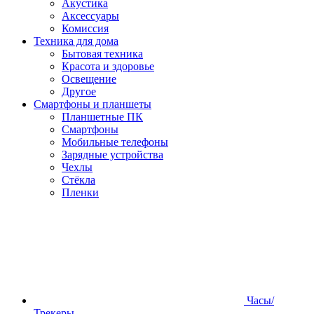
Акустика
Аксессуары
Комиссия
Техника для дома
Бытовая техника
Красота и здоровье
Освещение
Другое
Смартфоны и планшеты
Планшетные ПК
Смартфоны
Мобильные телефоны
Зарядные устройства
Чехлы
Стёкла
Пленки
Часы/
Трекеры