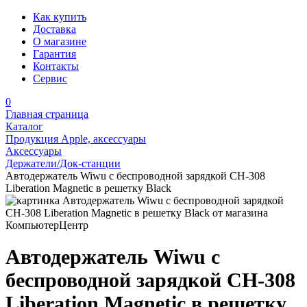
Как купить
Доставка
О магазине
Гарантия
Контакты
Сервис
0
Главная страница
Каталог
Продукция Apple, аксессуары
Аксессуары
Держатели/Док-станции
Автодержатель Wiwu с беспроводной зарядкой CH-308
Liberation Magnetic в решетку Black
Автодержатель Wiwu с
беспроводной зарядкой CH-308
Liberation Magnetic в решетку