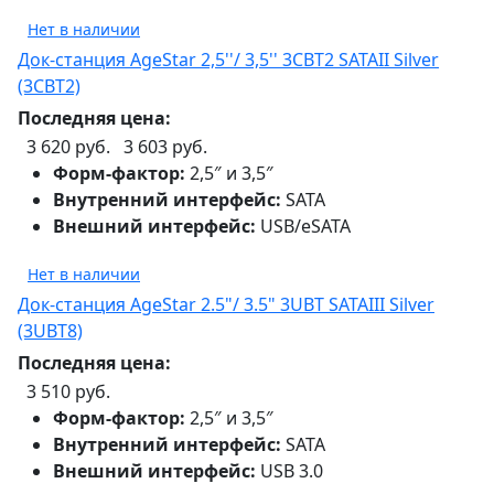
Нет в наличии
Док-станция AgeStar 2,5''/ 3,5'' 3CBT2 SATAII Silver
(3CBT2)
Последняя цена:
3 620 руб.
3 603 руб.
Форм-фактор:
2,5″ и 3,5″
Внутренний интерфейс:
SATA
Внешний интерфейс:
USB/eSATA
Нет в наличии
Док-станция AgeStar 2.5"/ 3.5" 3UBT SATAIII Silver
(3UBT8)
Последняя цена:
3 510 руб.
Форм-фактор:
2,5″ и 3,5″
Внутренний интерфейс:
SATA
Внешний интерфейс:
USB 3.0