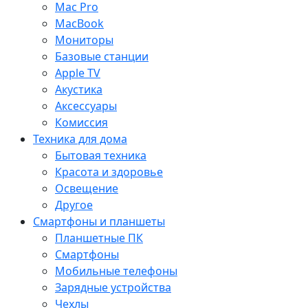
Mac Pro
MacBook
Мониторы
Базовые станции
Apple TV
Акустика
Аксессуары
Комиссия
Техника для дома
Бытовая техника
Красота и здоровье
Освещение
Другое
Смартфоны и планшеты
Планшетные ПК
Смартфоны
Мобильные телефоны
Зарядные устройства
Чехлы