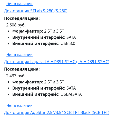
Нет в наличии
Док-станция STLab S-280 (S-280)
Последняя цена:
2 608 руб.
Форм-фактор:
2,5″ и 3,5″
Внутренний интерфейс:
SATA
Внешний интерфейс:
USB 3.0
Нет в наличии
Док-станция Lapara LA-HD391-S2HC (LA-HD391-S2HC)
Последняя цена:
2 433 руб.
Форм-фактор:
2,5″ и 3,5″
Внутренний интерфейс:
SATA
Внешний интерфейс:
USB/eSATA
Нет в наличии
Док-станция AgeStar 2.5″/3.5″ SCB TFT Black (SCB TFT)