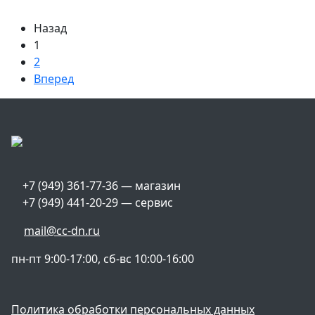
Назад
1
2
Вперед
+7 (949) 361-77-36 — магазин
+7 (949) 441-20-29 — сервис
mail@cc-dn.ru
пн-пт 9:00-17:00, сб-вс 10:00-16:00
Политика обработки персональных данных