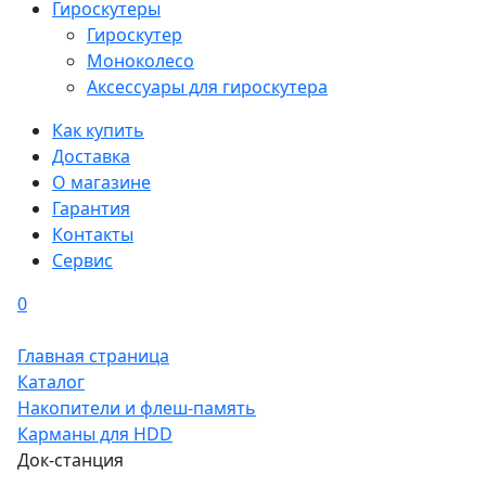
Гироскутеры
Гироскутер
Моноколесо
Аксессуары для гироскутера
Как купить
Доставка
О магазине
Гарантия
Контакты
Сервис
0
Главная страница
Каталог
Накопители и флеш-память
Карманы для HDD
Док-станция