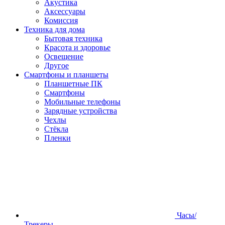
Акустика
Аксессуары
Комиссия
Техника для дома
Бытовая техника
Красота и здоровье
Освещение
Другое
Смартфоны и планшеты
Планшетные ПК
Смартфоны
Мобильные телефоны
Зарядные устройства
Чехлы
Стёкла
Пленки
Часы/
Трекеры