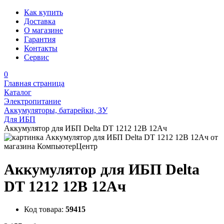
Как купить
Доставка
О магазине
Гарантия
Контакты
Сервис
0
Главная страница
Каталог
Электропитание
Аккумуляторы, батарейки, ЗУ
Для ИБП
Аккумулятор для ИБП Delta DT 1212 12В 12Ач
Аккумулятор для ИБП Delta
DT 1212 12В 12Ач
Код товара:
59415