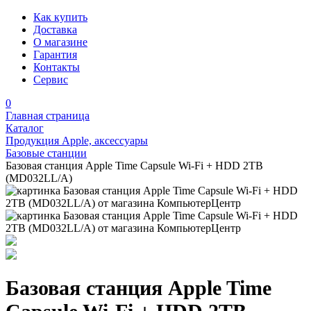
Как купить
Доставка
О магазине
Гарантия
Контакты
Сервис
0
Главная страница
Каталог
Продукция Apple, аксессуары
Базовые станции
Базовая станция Apple Time Capsule Wi-Fi + HDD 2TB
(MD032LL/A)
Базовая станция Apple Time