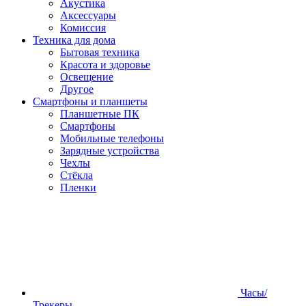
Акустика
Аксессуары
Комиссия
Техника для дома
Бытовая техника
Красота и здоровье
Освещение
Другое
Смартфоны и планшеты
Планшетные ПК
Смартфоны
Мобильные телефоны
Зарядные устройства
Чехлы
Стёкла
Пленки
Часы/
Трекеры