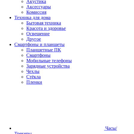
Акустика
Аксессуары
Комиссия
Техника для дома
Бытовая техника
Красота и здоровье
Освещение
Другое
Смартфоны и планшеты
Планшетные ПК
Смартфоны
Мобильные телефоны
Зарядные устройства
Чехлы
Стёкла
Пленки
Часы/
Трекеры