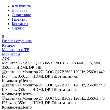
Как купить
Доставка
О магазине
Гарантия
Контакты
Сервис
0
Главная страница
Каталог
Мониторы и ТВ
Мониторы
AOC
Монитор 27'' AOC Q27B36S3 120 Hz, 2560x1440, IPS, 4ms,
350cdm, HDMI, DP, Tilt