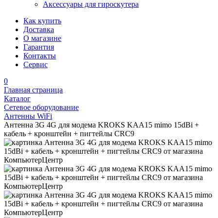
Аксессуары для гироскутера
Как купить
Доставка
О магазине
Гарантия
Контакты
Сервис
0
Главная страница
Каталог
Сетевое оборудование
Антенны WiFi
Антенна 3G 4G для модема KROKS KAA15 mimo 15dBi +
кабель + кронштейн + пигтейлы CRC9