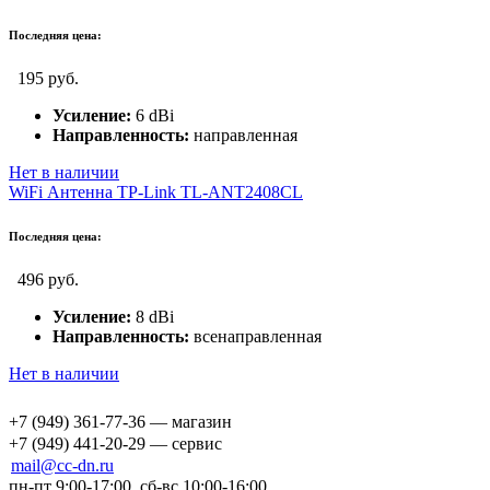
Последняя цена:
195 руб.
Усиление:
6 dBi
Направленность:
направленная
Нет в наличии
WiFi Антенна TP-Link TL-ANT2408CL
Последняя цена:
496 руб.
Усиление:
8 dBi
Направленность:
всенаправленная
Нет в наличии
+7 (949) 361-77-36 — магазин
+7 (949) 441-20-29 — сервис
mail@cc-dn.ru
пн-пт 9:00-17:00, сб-вс 10:00-16:00