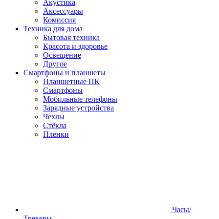
Акустика
Аксессуары
Комиссия
Техника для дома
Бытовая техника
Красота и здоровье
Освещение
Другое
Смартфоны и планшеты
Планшетные ПК
Смартфоны
Мобильные телефоны
Зарядные устройства
Чехлы
Стёкла
Пленки
Часы/
Трекеры