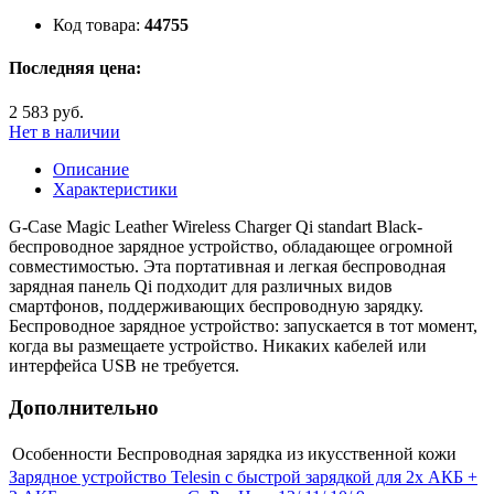
Код товара:
44755
Последняя цена:
2 583 руб.
Нет в наличии
Описание
Характеристики
G-Case Magic Leather Wireless Charger Qi standart Black-
беспроводное зарядное устройство, обладающее огромной
совместимостью. Эта портативная и легкая беспроводная
зарядная панель Qi подходит для различных видов
смартфонов, поддерживающих беспроводную зарядку.
Беспроводное зарядное устройство: запускается в тот момент,
когда вы размещаете устройство. Никаких кабелей или
интерфейса USB не требуется.
Дополнительно
Особенности
Беспроводная зарядка из икусственной кожи
Зарядное устройство Telesin с быстрой зарядкой для 2х АКБ +