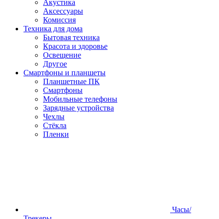
Акустика
Аксессуары
Комиссия
Техника для дома
Бытовая техника
Красота и здоровье
Освещение
Другое
Смартфоны и планшеты
Планшетные ПК
Смартфоны
Мобильные телефоны
Зарядные устройства
Чехлы
Стёкла
Пленки
Часы/
Трекеры