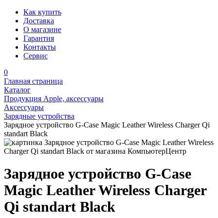
Как купить
Доставка
О магазине
Гарантия
Контакты
Сервис
0
Главная страница
Каталог
Продукция Apple, аксессуары
Аксессуары
Зарядные устройства
Зарядное устройство G-Case Magic Leather Wireless Charger Qi
standart Black
Зарядное устройство G-Case
Magic Leather Wireless Charger
Qi standart Black