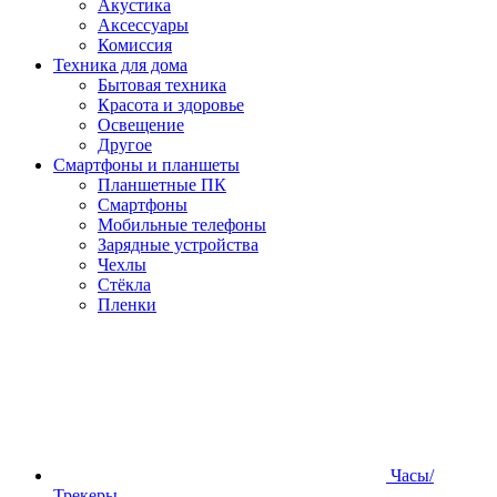
Акустика
Аксессуары
Комиссия
Техника для дома
Бытовая техника
Красота и здоровье
Освещение
Другое
Смартфоны и планшеты
Планшетные ПК
Смартфоны
Мобильные телефоны
Зарядные устройства
Чехлы
Стёкла
Пленки
Часы/
Трекеры