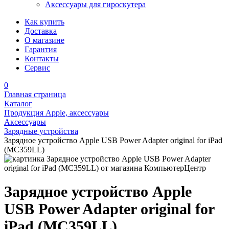
Аксессуары для гироскутера
Как купить
Доставка
О магазине
Гарантия
Контакты
Сервис
0
Главная страница
Каталог
Продукция Apple, аксессуары
Аксессуары
Зарядные устройства
Зарядное устройство Apple USB Power Adapter original for iPad
(MC359LL)
Зарядное устройство Apple
USB Power Adapter original for
iPad (MC359LL)