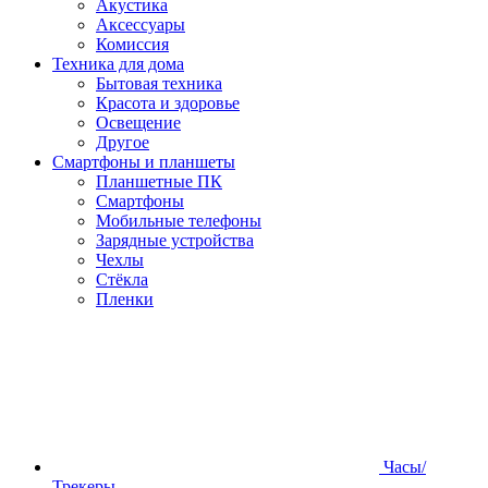
Акустика
Аксессуары
Комиссия
Техника для дома
Бытовая техника
Красота и здоровье
Освещение
Другое
Смартфоны и планшеты
Планшетные ПК
Смартфоны
Мобильные телефоны
Зарядные устройства
Чехлы
Стёкла
Пленки
Часы/
Трекеры