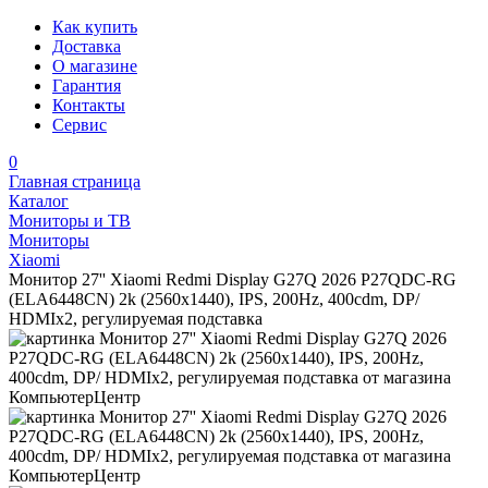
Как купить
Доставка
О магазине
Гарантия
Контакты
Сервис
0
Главная страница
Каталог
Мониторы и ТВ
Мониторы
Xiaomi
Монитор 27'' Xiaomi Redmi Display G27Q 2026 P27QDC-RG
(ELA6448CN) 2k (2560x1440), IPS, 200Hz, 400cdm, DP/
HDMIx2, регулируемая подставка