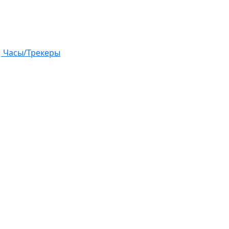
Часы/Трекеры