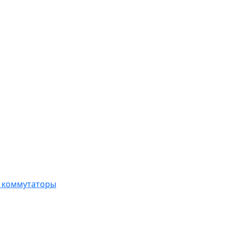
, коммутаторы