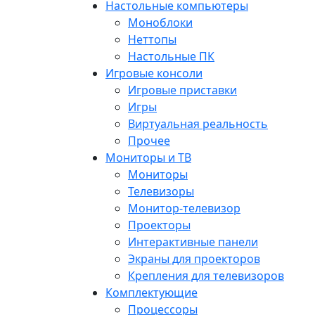
Настольные компьютеры
Моноблоки
Неттопы
Настольные ПК
Игровые консоли
Игровые приставки
Игры
Виртуальная реальность
Прочее
Мониторы и ТВ
Мониторы
Телевизоры
Монитор-телевизор
Проекторы
Интерактивные панели
Экраны для проекторов
Крепления для телевизоров
Комплектующие
Процессоры