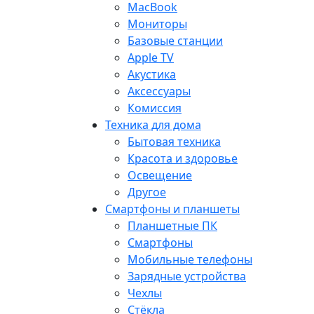
MacBook
Мониторы
Базовые станции
Apple TV
Акустика
Аксессуары
Комиссия
Техника для дома
Бытовая техника
Красота и здоровье
Освещение
Другое
Смартфоны и планшеты
Планшетные ПК
Смартфоны
Мобильные телефоны
Зарядные устройства
Чехлы
Стёкла