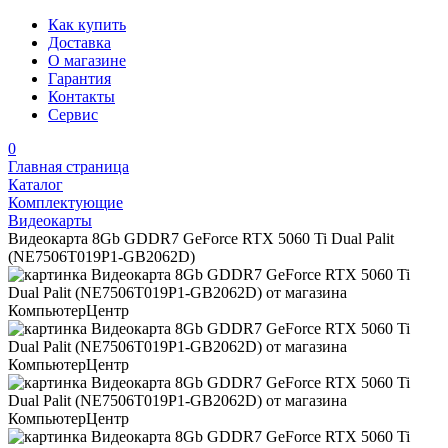
Как купить
Доставка
О магазине
Гарантия
Контакты
Сервис
0
Главная страница
Каталог
Комплектующие
Видеокарты
Видеокарта 8Gb GDDR7 GeForce RTX 5060 Ti Dual Palit
(NE7506T019P1-GB2062D)