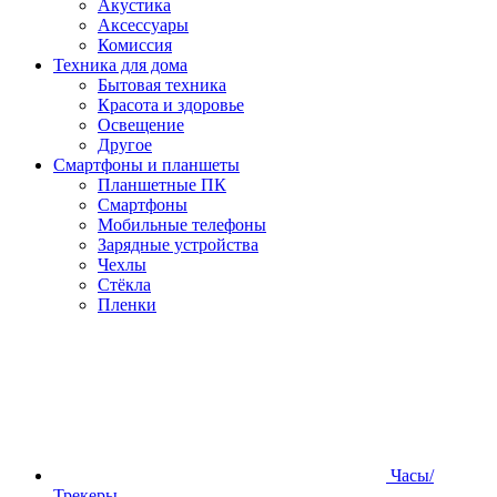
Акустика
Аксессуары
Комиссия
Техника для дома
Бытовая техника
Красота и здоровье
Освещение
Другое
Смартфоны и планшеты
Планшетные ПК
Смартфоны
Мобильные телефоны
Зарядные устройства
Чехлы
Стёкла
Пленки
Часы/
Трекеры