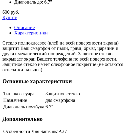
Диагональ до:
6.7''
600 руб.
Купить
Описание
Характеристики
Стекло полноклеевое (клей на всей поверхности экрана)
защитит Ваш смартфон от пыли, грязи, брызг, царапин и
других механический повреждений. Защитное стекло
закрывает экран Вашего телефона по всей поверхности.
Защитное стекло имеет олеофобное покрытие (не остаются
отпечатки пальцев).
Основные характеристики
Тип аксессуара
Защитное стекло
Назначение
для смартфона
Диагональ ноутбука
6.7''
Дополнительно
Особенности
Для Samsung A37