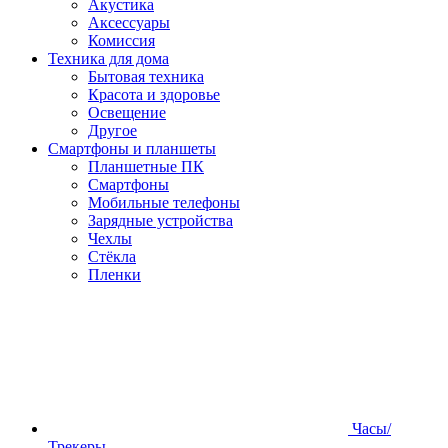
Акустика
Аксессуары
Комиссия
Техника для дома
Бытовая техника
Красота и здоровье
Освещение
Другое
Смартфоны и планшеты
Планшетные ПК
Смартфоны
Мобильные телефоны
Зарядные устройства
Чехлы
Стёкла
Пленки
Часы/
Трекеры