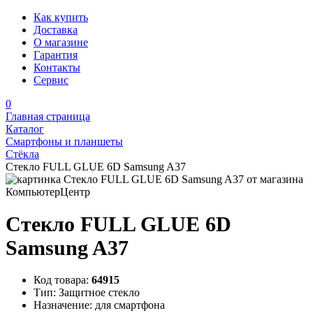
Как купить
Доставка
О магазине
Гарантия
Контакты
Сервис
0
Главная страница
Каталог
Смартфоны и планшеты
Стёкла
Стекло FULL GLUE 6D Samsung A37
Стекло FULL GLUE 6D
Samsung A37
Код товара:
64915
Тип:
Защитное стекло
Назначение:
для смартфона