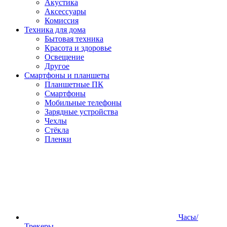
Акустика
Аксессуары
Комиссия
Техника для дома
Бытовая техника
Красота и здоровье
Освещение
Другое
Смартфоны и планшеты
Планшетные ПК
Смартфоны
Мобильные телефоны
Зарядные устройства
Чехлы
Стёкла
Пленки
Часы/
Трекеры