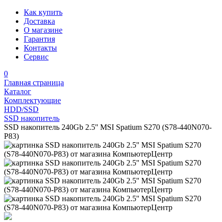
Как купить
Доставка
О магазине
Гарантия
Контакты
Сервис
0
Главная страница
Каталог
Комплектующие
HDD/SSD
SSD накопитель
SSD накопитель 240Gb 2.5'' MSI Spatium S270 (S78-440N070-
P83)