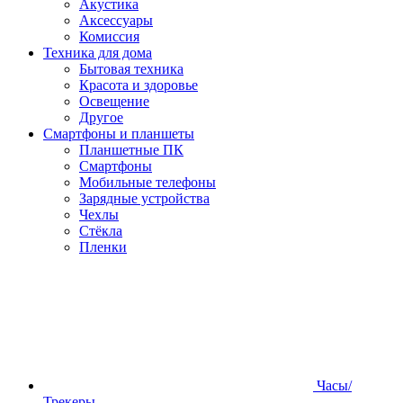
Акустика
Аксессуары
Комиссия
Техника для дома
Бытовая техника
Красота и здоровье
Освещение
Другое
Смартфоны и планшеты
Планшетные ПК
Смартфоны
Мобильные телефоны
Зарядные устройства
Чехлы
Стёкла
Пленки
Часы/
Трекеры