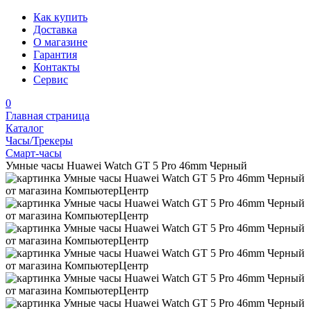
Как купить
Доставка
О магазине
Гарантия
Контакты
Сервис
0
Главная страница
Каталог
Часы/Трекеры
Смарт-часы
Умные часы Huawei Watch GT 5 Pro 46mm Черный