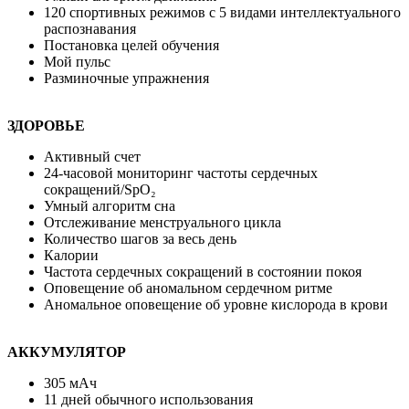
120 спортивных режимов с 5 видами интеллектуального
распознавания
Постановка целей обучения
Мой пульс
Разминочные упражнения
ЗДОРОВЬЕ
Активный счет
24-часовой мониторинг частоты сердечных
сокращений/SpO₂
Умный алгоритм сна
Отслеживание менструального цикла
Количество шагов за весь день
Калории
Частота сердечных сокращений в состоянии покоя
Оповещение об аномальном сердечном ритме
Аномальное оповещение об уровне кислорода в крови
АККУМУЛЯТОР
305 мАч
11 дней обычного использования