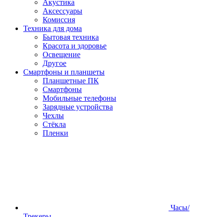
Акустика
Аксессуары
Комиссия
Техника для дома
Бытовая техника
Красота и здоровье
Освещение
Другое
Смартфоны и планшеты
Планшетные ПК
Смартфоны
Мобильные телефоны
Зарядные устройства
Чехлы
Стёкла
Пленки
Часы/
Трекеры