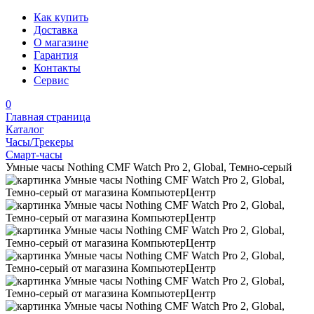
Как купить
Доставка
О магазине
Гарантия
Контакты
Сервис
0
Главная страница
Каталог
Часы/Трекеры
Смарт-часы
Умные часы Nothing CMF Watch Pro 2, Global, Темно-серый