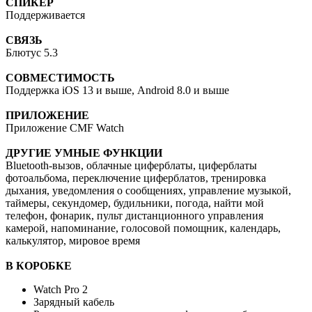
СПИКЕР
Поддерживается
СВЯЗЬ
Блютус 5.3
СОВМЕСТИМОСТЬ
Поддержка iOS 13 и выше, Android 8.0 и выше
ПРИЛОЖЕНИЕ
Приложение CMF Watch
ДРУГИЕ УМНЫЕ ФУНКЦИИ
Bluetooth-вызов, облачные циферблаты, циферблаты
фотоальбома, переключение циферблатов, тренировка
дыхания, уведомления о сообщениях, управление музыкой,
таймеры, секундомер, будильники, погода, найти мой
телефон, фонарик, пульт дистанционного управления
камерой, напоминание, голосовой помощник, календарь,
калькулятор, мировое время
В КОРОБКЕ
Watch Pro 2
Зарядный кабель