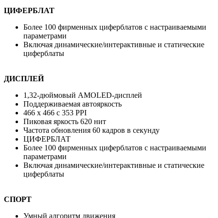
ЦИФЕРБЛАТ
Более 100 фирменных циферблатов с настраиваемыми
параметрами
Включая динамические/интерактивные и статические
циферблаты
ДИСПЛЕЙ
1,32-дюймовый AMOLED-дисплей
Поддерживаемая автояркость
466 x 466 с 353 PPI
Пиковая яркость 620 нит
Частота обновления 60 кадров в секунду
ЦИФЕРБЛАТ
Более 100 фирменных циферблатов с настраиваемыми
параметрами
Включая динамические/интерактивные и статические
циферблаты
СПОРТ
Умный алгоритм движения