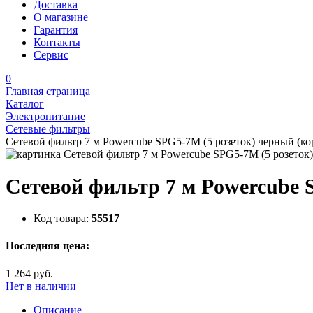
Доставка
О магазине
Гарантия
Контакты
Сервис
0
Главная страница
Каталог
Электропитание
Сетевые фильтры
Сетевой фильтр 7 м Powercube SPG5-7M (5 розеток) черный (ко
Сетевой фильтр 7 м Powercube 
Код товара:
55517
Последняя цена:
1 264 руб.
Нет в наличии
Описание