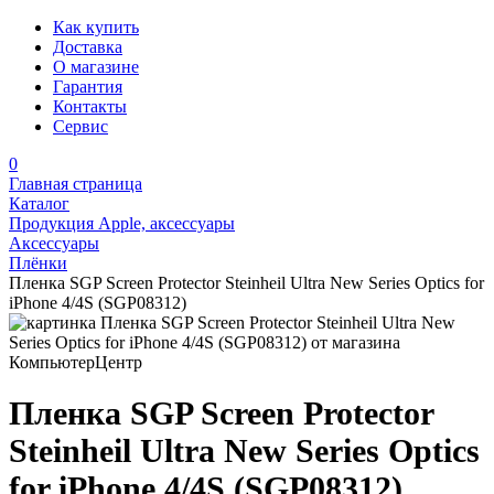
Как купить
Доставка
О магазине
Гарантия
Контакты
Сервис
0
Главная страница
Каталог
Продукция Apple, аксессуары
Аксессуары
Плёнки
Пленка SGP Screen Protector Steinheil Ultra New Series Optics for
iPhone 4/4S (SGP08312)
Пленка SGP Screen Protector
Steinheil Ultra New Series Optics
for iPhone 4/4S (SGP08312)