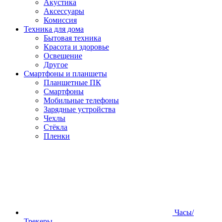
Акустика
Аксессуары
Комиссия
Техника для дома
Бытовая техника
Красота и здоровье
Освещение
Другое
Смартфоны и планшеты
Планшетные ПК
Смартфоны
Мобильные телефоны
Зарядные устройства
Чехлы
Стёкла
Пленки
Часы/
Трекеры