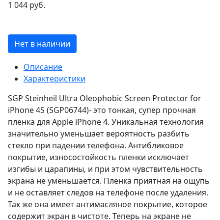
1 044 руб.
Нет в наличии
Описание
Характеристики
SGP Steinheil Ultra Oleophobic Screen Protector for
iPhone 4S (SGP06744)- это тонкая, супер прочная
пленка для Apple iPhone 4. Уникальная технология
значительно уменьшает вероятность разбить
стекло при падении телефона. Антибликовое
покрытие, износостойкость пленки исключает
изгибы и царапины, и при этом чувствительность
экрана не уменьшается. Пленка приятная на ощупь
и не оставляет следов на телефоне после удаления.
Так же она имеет антимасляное покрытие, которое
содержит экран в чистоте. Теперь на экране не