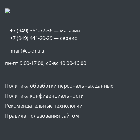
+7 (949) 361-77-36 — магазин
+7 (949) 441-20-29 — сервис
mail@cc-dn.ru
пн-пт 9:00-17:00, сб-вс 10:00-16:00
Политика обработки персональных данных
Политика конфиденциальности
Рекомендательные технологии
Правила пользования сайтом