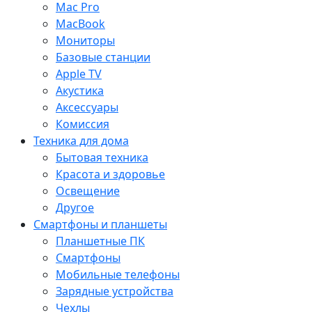
Mac Pro
MacBook
Мониторы
Базовые станции
Apple TV
Акустика
Аксессуары
Комиссия
Техника для дома
Бытовая техника
Красота и здоровье
Освещение
Другое
Смартфоны и планшеты
Планшетные ПК
Смартфоны
Мобильные телефоны
Зарядные устройства
Чехлы