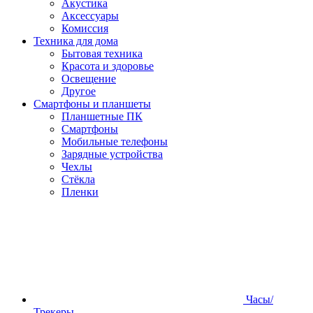
Акустика
Аксессуары
Комиссия
Техника для дома
Бытовая техника
Красота и здоровье
Освещение
Другое
Смартфоны и планшеты
Планшетные ПК
Смартфоны
Мобильные телефоны
Зарядные устройства
Чехлы
Стёкла
Пленки
Часы/
Трекеры