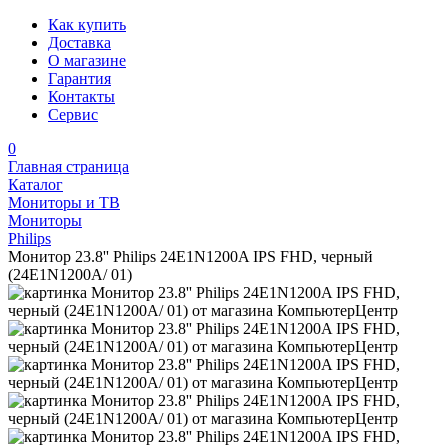
Как купить
Доставка
О магазине
Гарантия
Контакты
Сервис
0
Главная страница
Каталог
Мониторы и ТВ
Мониторы
Philips
Монитор 23.8'' Philips 24E1N1200A IPS FHD, черный
(24E1N1200A/ 01)