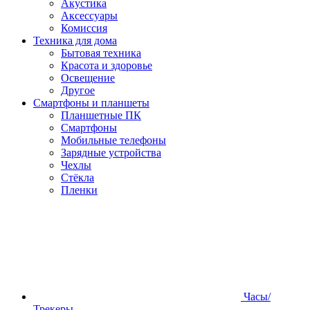
Акустика
Аксессуары
Комиссия
Техника для дома
Бытовая техника
Красота и здоровье
Освещение
Другое
Смартфоны и планшеты
Планшетные ПК
Смартфоны
Мобильные телефоны
Зарядные устройства
Чехлы
Стёкла
Пленки
Часы/
Трекеры