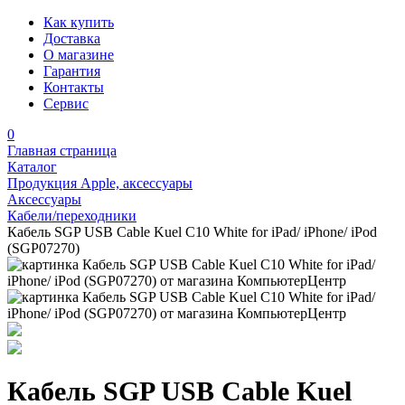
Как купить
Доставка
О магазине
Гарантия
Контакты
Сервис
0
Главная страница
Каталог
Продукция Apple, аксессуары
Аксессуары
Кабели/переходники
Кабель SGP USB Cable Kuel C10 White for iPad/ iPhone/ iPod
(SGP07270)
Кабель SGP USB Cable Kuel