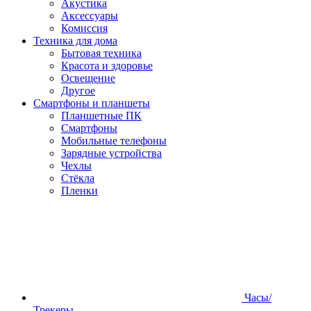
Акустика
Аксессуары
Комиссия
Техника для дома
Бытовая техника
Красота и здоровье
Освещение
Другое
Смартфоны и планшеты
Планшетные ПК
Смартфоны
Мобильные телефоны
Зарядные устройства
Чехлы
Стёкла
Пленки
Часы/
Трекеры