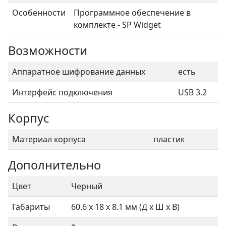
Особенности
Программное обеспечение в
комплекте - SP Widget
Возможности
Аппаратное шифрование данных
есть
Интерфейс подключения
USB 3.2
Корпус
Материал корпуса
пластик
Дополнительно
Цвет
Черный
Габариты
60.6 x 18 x 8.1 мм (Д х Ш х В)