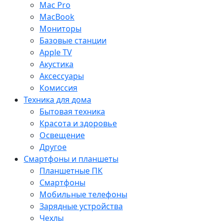
Mac Pro
MacBook
Мониторы
Базовые станции
Apple TV
Акустика
Аксессуары
Комиссия
Техника для дома
Бытовая техника
Красота и здоровье
Освещение
Другое
Смартфоны и планшеты
Планшетные ПК
Смартфоны
Мобильные телефоны
Зарядные устройства
Чехлы