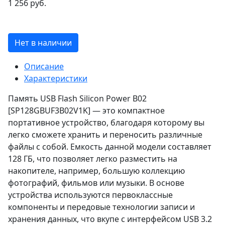
1 256 руб.
Нет в наличии
Описание
Характеристики
Память USB Flash Silicon Power B02
[SP128GBUF3B02V1K] — это компактное
портативное устройство, благодаря которому вы
легко сможете хранить и переносить различные
файлы с собой. Емкость данной модели составляет
128 ГБ, что позволяет легко разместить на
накопителе, например, большую коллекцию
фотографий, фильмов или музыки. В основе
устройства используются первоклассные
компоненты и передовые технологии записи и
хранения данных, что вкупе с интерфейсом USB 3.2