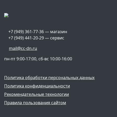
+7 (949) 361-77-36 — магазин
+7 (949) 441-20-29 — сервис
mail@cc-dn.ru
пн-пт 9:00-17:00, сб-вс 10:00-16:00
Политика обработки персональных данных
Политика конфиденциальности
Рекомендательные технологии
Правила пользования сайтом