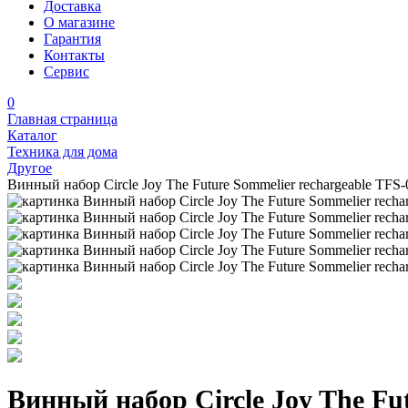
Доставка
О магазине
Гарантия
Контакты
Сервис
0
Главная страница
Каталог
Техника для дома
Другое
Винный набор Circle Joy The Future Sommelier rechargeable TFS-
Винный набор Circle Joy The Fut