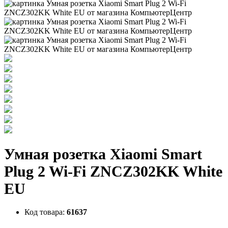
Умная розетка Xiaomi Smart
Plug 2 Wi-Fi ZNCZ302KK White
EU
Код товара:
61637