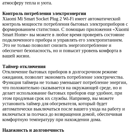
атмосферу тепла и уюта.
Контроль потребления электроэнергии
Xiaomi Mi Smart Socket Plug 2 Wi-Fi имеет автоматический
контроль мощности потребления бытовых электроприборов с
формированием статистики. С помощью приложения «Xiaomi
Smart Home» вы можете в любое время проверять состояние
подключенного прибора и управлять его электропитанием.
Это не только позволит снизить энергопотребление и
обеспечит безопасность, но и повысит уровень комфорта в
вашей жизни.
Таймер отключения
Отключение бытовых приборов в долгосрочном режиме
ожидания, позволит экономить потребление электричества.
Функция таймера не только уменьшает потребление энергии,
что положительно сказывается на окружающей среде, но и
делает использование бытовых приборов еще удобнее, при
этом продлевая срок их службы. Например, вы можете
установить таймер для обогревателя, который будет
автоматически выключаться после вашего ухода на работу и
включаться за полчаса до возвращения домой, обеспечивая
комфортную температуру при нахождении дома.
Надежность и долговечность