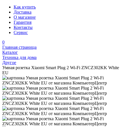
Как купить
Доставка
О магазине
Гарантия
Контакты
Сервис
0
Главная страница
Каталог
Техника для дома
Другое
Умная розетка Xiaomi Smart Plug 2 Wi-Fi ZNCZ302KK White
EU